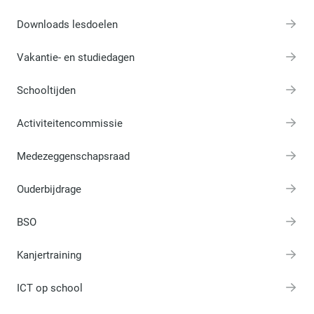
Downloads lesdoelen
Vakantie- en studiedagen
Schooltijden
Activiteitencommissie
Medezeggenschapsraad
Ouderbijdrage
BSO
Kanjertraining
ICT op school