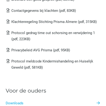
Contactgegevens bij klachten
(pdf, 83KB)
Klachtenregeling Stichting Prisma Almere
(pdf, 315KB)
Protocol gedrag time out schorsing en verwijdering 1
(pdf, 223KB)
Privacybeleid AVG Prisma
(pdf, 95KB)
Protocol meldcode Kindermishandeling en Huiselijk
Geweld
(pdf, 581KB)
Voor de ouders
Downloads