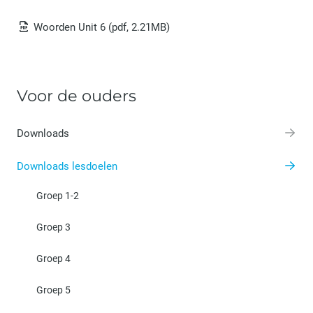
Woorden Unit 6
(pdf, 2.21MB)
Voor de ouders
Downloads
Downloads lesdoelen
Groep 1-2
Groep 3
Groep 4
Groep 5