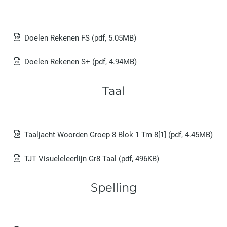
Doelen Rekenen FS
(pdf, 5.05MB)
Doelen Rekenen S+
(pdf, 4.94MB)
Taal
Taaljacht Woorden Groep 8 Blok 1 Tm 8[1]
(pdf, 4.45MB)
TJT Visueleleerlijn Gr8 Taal
(pdf, 496KB)
Spelling