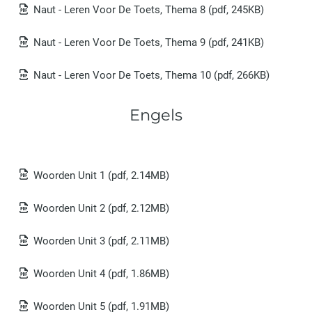
Naut - Leren Voor De Toets, Thema 8
(pdf, 245KB)
Naut - Leren Voor De Toets, Thema 9
(pdf, 241KB)
Naut - Leren Voor De Toets, Thema 10
(pdf, 266KB)
Engels
Woorden Unit 1
(pdf, 2.14MB)
Woorden Unit 2
(pdf, 2.12MB)
Woorden Unit 3
(pdf, 2.11MB)
Woorden Unit 4
(pdf, 1.86MB)
Woorden Unit 5
(pdf, 1.91MB)