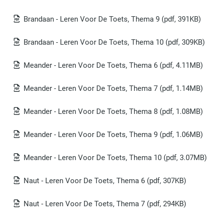
Brandaan - Leren Voor De Toets, Thema 9
(pdf, 391KB)
Brandaan - Leren Voor De Toets, Thema 10
(pdf, 309KB)
Meander - Leren Voor De Toets, Thema 6
(pdf, 4.11MB)
Meander - Leren Voor De Toets, Thema 7
(pdf, 1.14MB)
Meander - Leren Voor De Toets, Thema 8
(pdf, 1.08MB)
Meander - Leren Voor De Toets, Thema 9
(pdf, 1.06MB)
Meander - Leren Voor De Toets, Thema 10
(pdf, 3.07MB)
Naut - Leren Voor De Toets, Thema 6
(pdf, 307KB)
Naut - Leren Voor De Toets, Thema 7
(pdf, 294KB)