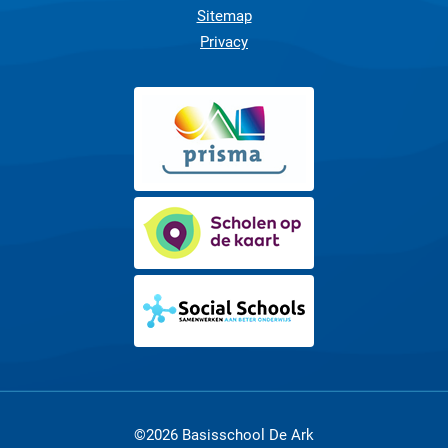
Sitemap
Privacy
©2026 Basisschool De Ark