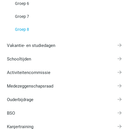
Groep 6
Groep 7
Groep 8
Vakantie- en studiedagen
Schooltijden
Activiteitencommissie
Medezeggenschapsraad
Ouderbijdrage
BSO
Kanjertraining