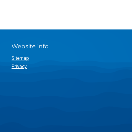
Website info
Sitemap
Privacy