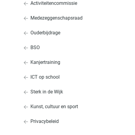
Activiteitencommissie
Medezeggenschapsraad
Ouderbijdrage
BSO
Kanjertraining
ICT op school
Sterk in de Wijk
Kunst, cultuur en sport
Privacybeleid