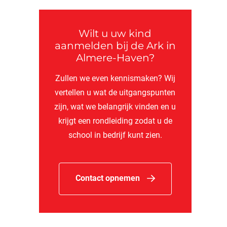
Wilt u uw kind
aanmelden bij de Ark in
Almere-Haven?
Zullen we even kennismaken? Wij
vertellen u wat de uitgangspunten
zijn, wat we belangrijk vinden en u
krijgt een rondleiding zodat u de
school in bedrijf kunt zien.
Contact opnemen