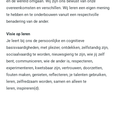
en de wereld omgaan. Wij zijn ons bewust van onze
overeenkomsten en verschillen. Wij leren een eigen mening
te hebben en te onderbouwen vanuit een respectvolle
benadering van de ander.
Visie op leren
Je leert bij ons de persoonlijke en cognitieve
basisvaardigheden, met plezier, ontdekken, zelfstandig zijn,
sociaalvaardig te worden, nieuwsgierig te zijn, wie jij zelf
bent, communiceren, wie de ander is, respecteren,
experimenteren, kwetsbaar zijn, vertrouwen, doorzetten,
fouten maken, genieten, reflecteren, je talenten gebruiken,
leren, zelfredzaam worden, samen en alleen te
leren, inspireren(d).