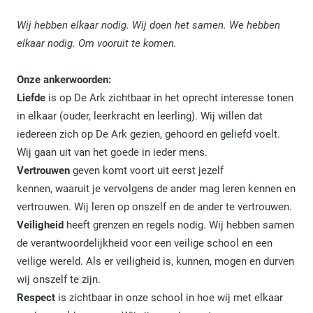
Wij hebben elkaar nodig. Wij doen het samen. We hebben
elkaar nodig. Om vooruit te komen.
Onze ankerwoorden:
Liefde
is op De Ark zichtbaar in het oprecht interesse tonen
in elkaar (ouder, leerkracht en leerling). Wij willen dat
iedereen zich op De Ark gezien, gehoord en geliefd voelt.
Wij gaan uit van het goede in ieder mens.
Vertrouwen
geven komt voort uit eerst jezelf
kennen, waaruit je vervolgens de ander mag leren kennen en
vertrouwen. Wij leren op onszelf en de ander te vertrouwen.
Veiligheid
heeft grenzen en regels nodig. Wij hebben samen
de verantwoordelijkheid voor een veilige school en een
veilige wereld. Als er veiligheid is, kunnen, mogen en durven
wij onszelf te zijn.
Respect
is zichtbaar in onze school in hoe wij met elkaar